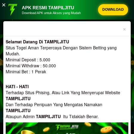
✕
APK RESMI TAMPILJITU
DOWNLOAD
Download APK untuk Akses yang Mudah
×
Previous
Nex
Selamat Datang Di TAMPILJITU
Situs Togel Aman Terpercaya Dengan Sistem Betting yang
Mudah.
Minimal Deposit : 5.000
Minimal Withdraw : 50.000
Minimal Bet : 1 Perak
HATI - HATI
Terhadap Situs Phising, Atau Link Yang Menyerupai Website
TAMPILJITU
Dan Terhadap Penipuan Yang Mengatas Namakan
TAMPILJITU
Ataupun Admin
TAMPILJITU
Itu Tidaklah Benar.
Judi Slot Online Terbaik Resmi dan Terpercaya 100% Pasti Bayar
Selamat Dat
DAFTAR
SLOT SUPER
MASUK