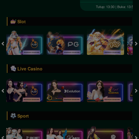
Tutup: 13:30 | Buka: 13:50
Slot
Live Casino
Sport